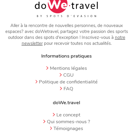
Aller à la rencontre de nouvelles personnes, de nouveaux
espaces? avec doWetravel, partagez votre passion des sports
outdoor dans des spots d'exception ! Inscrivez-vous à
notre
newsletter
pour recevoir toutes nos actualités.
Informations pratiques
Mentions légales
CGU
Politique de confidentialité
FAQ
doWe.travel
Le concept
Qui sommes-nous ?
Témoignages